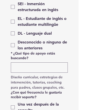
SEI - Inmersión
estructurada en inglés
EL - Estudiante de inglés o
estudiante multilingüe
DL - Lenguaje dual
Desconocido o ninguno de
los anteriores
*
¿Qué tipo de apoyo estás
buscando?
Diseño curricular, estrategias de 
intervención, tutorías, coaching 
para padres, clases grupales, etc.
¿Con qué frecuencia le gustaría
recibir soporte?
Una vez después de la