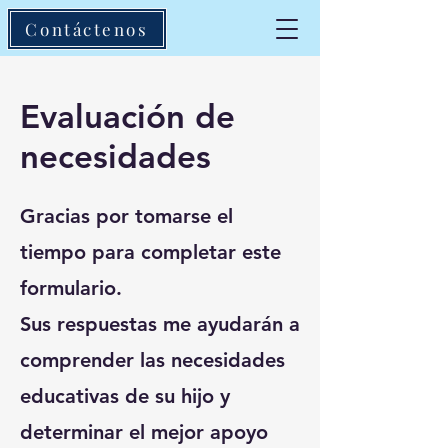
Contáctenos
Evaluación de
necesidades
Gracias por tomarse el
tiempo para completar este
formulario.
Sus respuestas me ayudarán a
comprender las necesidades
educativas de su hijo y
determinar el mejor apoyo