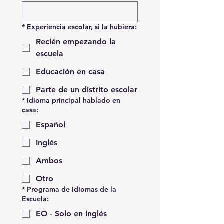
*
Experiencia escolar, si la hubiera:
Recién empezando la
escuela
Educación en casa
Parte de un distrito escolar
*
Idioma principal hablado en
casa:
Español
Inglés
Ambos
Otro
*
Programa de Idiomas de la
Escuela:
EO - Solo en inglés