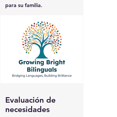
para su familia.
Evaluación de
necesidades