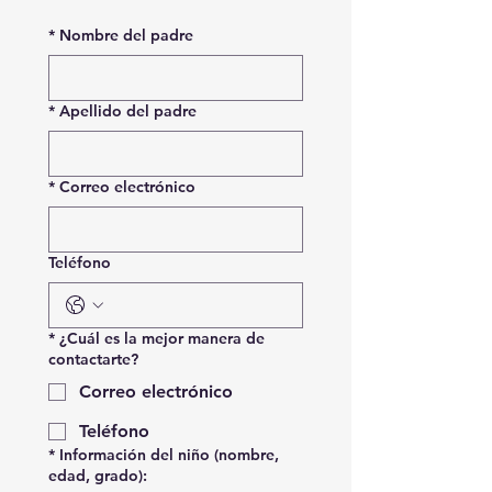
*
Nombre del padre
*
Apellido del padre
*
Correo electrónico
Teléfono
*
¿Cuál es la mejor manera de
contactarte?
Correo electrónico
Teléfono
*
Información del niño (nombre,
edad, grado):