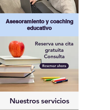
Asesoramiento y coaching
educativo
Reserva una cita
gratuita
Consulta
Reservar ahora
Nuestros servicios