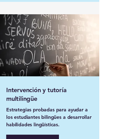
Intervención y tutoría
multilingüe
Estrategias probadas para ayudar a
los estudiantes bilingües a desarrollar
habilidades lingüísticas.