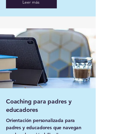
Leer más
Coaching para padres y
educadores
Orientación personalizada para
padres y educadores que navegan