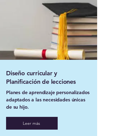
Diseño curricular y
Planificación de lecciones
Planes de aprendizaje personalizados
adaptados a las necesidades únicas
de su hijo.
Leer más