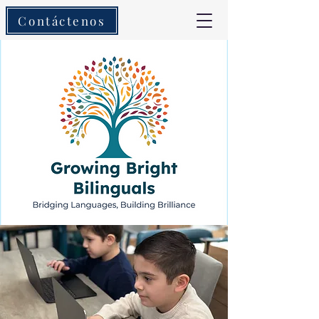
Contáctenos